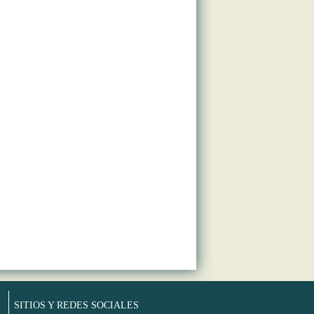
SITIOS Y REDES SOCIALES