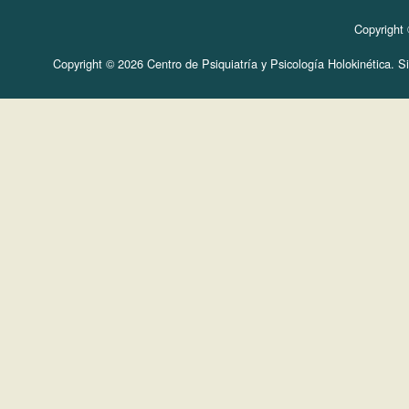
Copyright 
Copyright © 2026 Centro de Psiquiatría y Psicología Holokinética. Sit