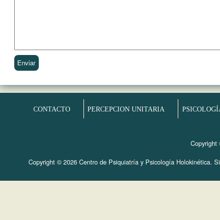
CONTACTO
PERCEPCION UNITARIA
PSICOLOGÍ
Copyright 
Copyright © 2026 Centro de Psiquiatría y Psicología Holokinética. Sit