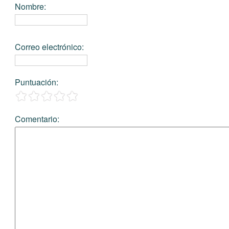
Nombre
:
Correo electrónico
:
Puntuación
:
Comentario
: