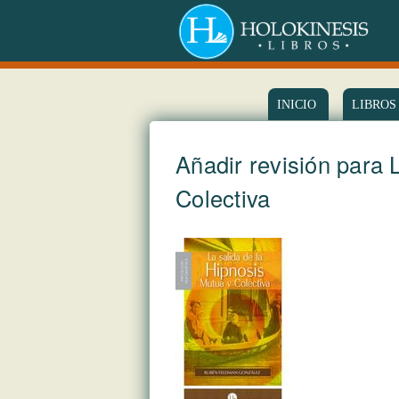
INICIO
LIBROS
Añadir revisión para 
Colectiva