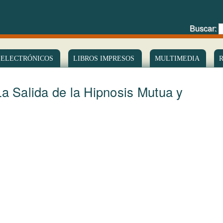
Buscar:
 ELECTRÓNICOS
LIBROS IMPRESOS
MULTIMEDIA
La Salida de la Hipnosis Mutua y