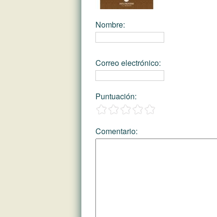
Nombre
:
Correo electrónico
:
Puntuación
:
Comentario
: