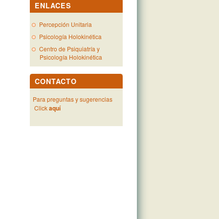
ENLACES
Percepción Unitaria
Psicología Holokinética
Centro de Psiquiatría y
Psicología Holokinética
CONTACTO
Para preguntas y sugerencias
Click
aquí