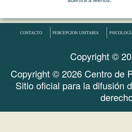
CONTACTO
PERCEPCION UNITARIA
PSICOLOGÍ
Copyright © 20
Copyright © 2026 Centro de Ps
Sitio oficial para la difusión
derecho