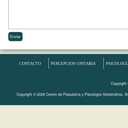
CONTACTO
PERCEPCION UNITARIA
PSICOLOGÍ
Copyright 
Copyright © 2026 Centro de Psiquiatría y Psicología Holokinética. Sit