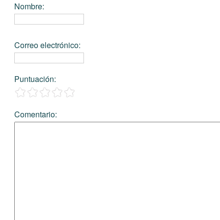
Nombre
:
Correo electrónico
:
Puntuación
:
Comentario
: