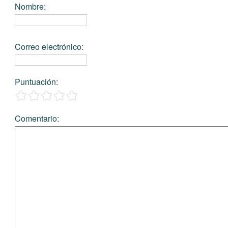
Nombre
:
Correo electrónico
:
Puntuación
:
Comentario
: