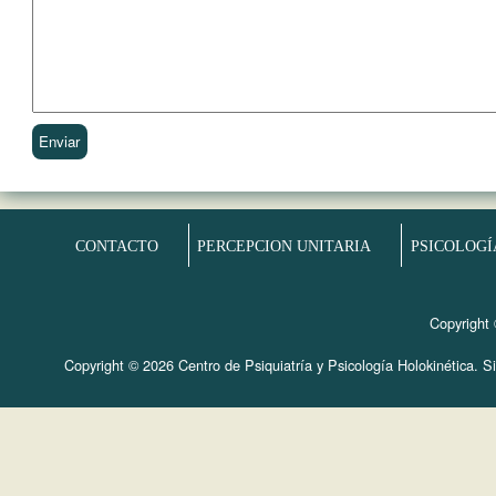
CONTACTO
PERCEPCION UNITARIA
PSICOLOGÍ
Copyright 
Copyright © 2026 Centro de Psiquiatría y Psicología Holokinética. Sit