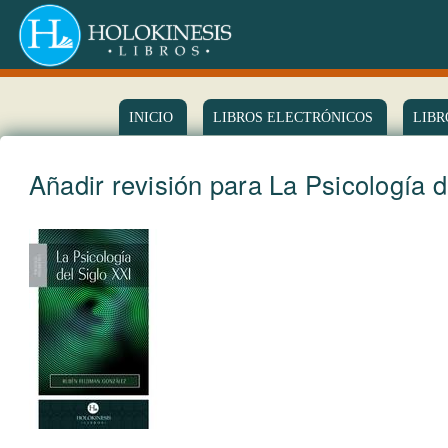
INICIO
LIBROS ELECTRÓNICOS
LIBR
Añadir revisión para La Psicología d