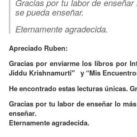
Gracias por tu labor de enseñar
se pueda enseñar.
Eternamente agradecida.
Apreciado Ruben:
Gracias por enviarme los libros por In
Jiddu Krishnamurti" y “Mis Encuentro
He encontrado estas lecturas únicas. Gr
Gracias por tu labor de enseñar lo má
enseñar.
Eternamente agradecida.